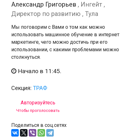
Александр Григорьев
, Ингейт ,
Директор по развитию , Тула
Мы поговорим с Вами о том как можно
использовать машинное обучение в интернет
маркетинге, чего можно достичь при его
использовании, с какими проблемами можно
столкнуться.
Начало в 11:45.
Секция:
ТРАФ
Авторизуйтесь
Чтобы проголосовать
Поделиться в соц.сетях