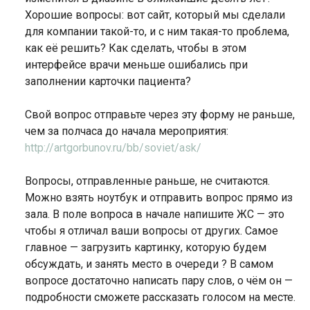
Хорошие вопросы: вот сайт, который мы сделали
для компании такой-то, и с ним такая-то проблема,
как её решить? Как сделать, чтобы в этом
интерфейсе врачи меньше ошибались при
заполнении карточки пациента?
Свой вопрос отправьте через эту форму не раньше,
чем за полчаса до начала мероприятия:
http://artgorbunov.ru/bb/soviet/ask/
Вопросы, отправленные раньше, не считаются.
Можно взять ноутбук и отправить вопрос прямо из
зала. В поле вопроса в начале напишите ЖС — это
чтобы я отличал ваши вопросы от других. Самое
главное — загрузить картинку, которую будем
обсуждать, и занять место в очереди ? В самом
вопросе достаточно написать пару слов, о чём он —
подробности сможете рассказать голосом на месте.