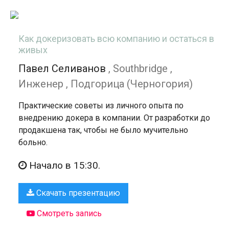
Как докеризовать всю компанию и остаться в
живых
Павел Селиванов
, Southbridge ,
Инженер , Подгорица (Черногория)
Практические советы из личного опыта по
внедрению докера в компании. От разработки до
продакшена так, чтобы не было мучительно
больно.
Начало в 15:30.
Скачать презентацию
Смотреть запись