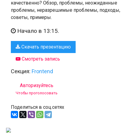
качественно? Обзор, проблемы, неожиданные
проблемы, неразрешимые проблемы, подходы,
советы, примеры.
Начало в 13:15.
Скачать презентацию
Смотреть запись
Секция:
Frontend
Авторизуйтесь
Чтобы проголосовать
Поделиться в соц.сетях