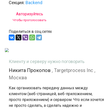
Секция:
Backend
Авторизуйтесь
Чтобы проголосовать
Поделиться в соц.сетях
Клиенту и серверу нужно поговорить
Никита Прокопов
, Targetprocess Inc ,
Москва
Как организовать передачу данных между
клиентом (веб-страницей, веб-приложением,
просто приложением) и сервером. Что если хочется
не просто сделать, а сделать надежно и