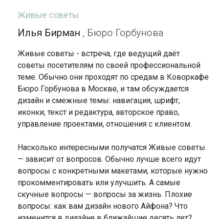
Живые советы
Илья Бирман
, Бюро Горбунова
Живые советы - встреча, где ведущий даёт
советы посетителям по своей профессиональной
теме. Обычно они проходят по средам в Коворкафе
Бюро Горбунова в Москве, и там обсуждается
дизайн и смежные темы: навигация, шрифт,
иконки, текст и редактура, авторское право,
управление проектами, отношения с клиентом.
Насколько интересными получатся Живые советы
— зависит от вопросов. Обычно лучше всего идут
вопросы с конкретными макетами, которые нужно
прокомментировать или улучшить. А самые
скучные вопросы — вопросы за жизнь. Плохие
вопросы: как вам дизайн нового Айфона? Что
изменится в диазйне в ближайшие десять лет?