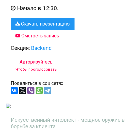
Начало в 12:30.
Скачать презентацию
Смотреть запись
Секция:
Backend
Авторизуйтесь
Чтобы проголосовать
Поделиться в соц.сетях
Искусственный интеллект - мощное оружие в
борьбе за клиента.